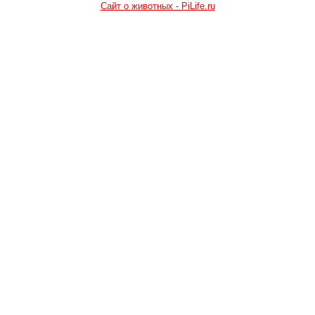
Сайт о животных - PiLife.ru