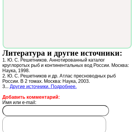
Литература и другие источники:
1. Ю. С. Решетников. Аннотированный каталог
круглоротых рыб и континентальных вод России. Москва:
Наука, 1998.
2. Ю. С. Решетников и др. Атлас пресноводных рыб
России. В 2 томах. Москва: Наука, 2003.
3...
Другие источники. Подробнее.
Добавить комментарий:
Имя или e-mail: