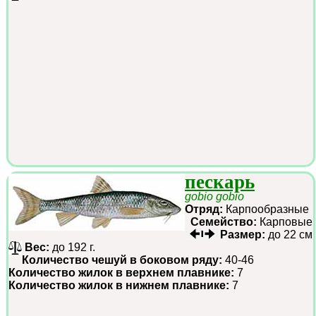
пескарь
gobio gobio
Отряд:
Карпообразные
Семейство:
Карповые
Размер:
до 22 см
Вес:
до 192 г.
Количество чешуй в боковом ряду:
40-46
Количество жилок в верхнем плавнике:
7
Количество жилок в нижнем плавнике:
7