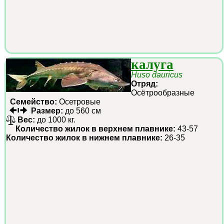
калуга
Huso dauricus
Отряд:
Осётрообразные
Семейство:
Осетровые
Размер:
до 560 см
Вес:
до 1000 кг.
Количество жилок в верхнем плавнике:
43-57
Количество жилок в нижнем плавнике:
26-35