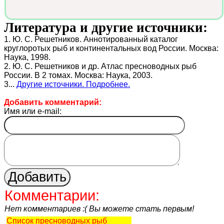
Литература и другие источники:
1. Ю. С. Решетников. Аннотированный каталог
круглоротых рыб и континентальных вод России. Москва:
Наука, 1998.
2. Ю. С. Решетников и др. Атлас пресноводных рыб
России. В 2 томах. Москва: Наука, 2003.
3...
Другие источники. Подробнее.
Добавить комментарий:
Имя или e-mail:
Комментарии:
Нет комментариев :( Вы можете стать первым!
Список пресноводных рыб