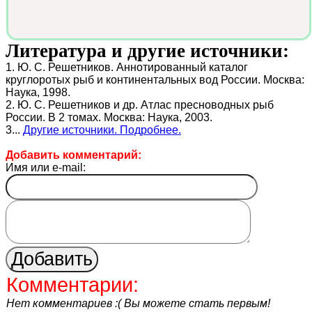
Литература и другие источники:
1. Ю. С. Решетников. Аннотированный каталог
круглоротых рыб и континентальных вод России. Москва:
Наука, 1998.
2. Ю. С. Решетников и др. Атлас пресноводных рыб
России. В 2 томах. Москва: Наука, 2003.
3...
Другие источники. Подробнее.
Добавить комментарий:
Имя или e-mail:
Комментарии:
Нет комментариев :( Вы можете стать первым!