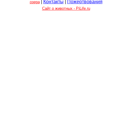
|
Контакты
|
Пожертвования
озера
Сайт о животных - PiLife.ru