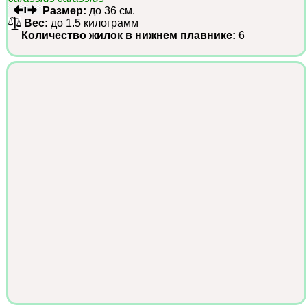
Размер:
до 36 см.
Вес:
до 1.5 килограмм
Количество жилок в нижнем плавнике:
6