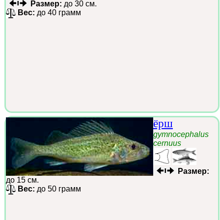
Размер:
до 30 см.
Вес:
до 40 грамм
ёрш
gymnocephalus
cernuus
Размер:
до 15 см.
Вес:
до 50 грамм