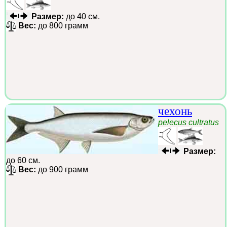
Размер:
до 40 см.
Вес:
до 800 грамм
чехонь
pelecus cultratus
Размер:
до 60 см.
Вес:
до 900 грамм