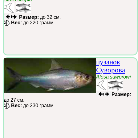
Размер:
до 32 см.
Вес:
до 220 грамм
пузанок
Суворова
Alosa suworowi
Размер:
до 27 см.
Вес:
до 230 грамм