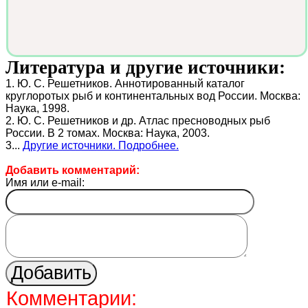
Литература и другие источники:
1. Ю. С. Решетников. Аннотированный каталог
круглоротых рыб и континентальных вод России. Москва:
Наука, 1998.
2. Ю. С. Решетников и др. Атлас пресноводных рыб
России. В 2 томах. Москва: Наука, 2003.
3...
Другие источники. Подробнее.
Добавить комментарий:
Имя или e-mail:
Комментарии: