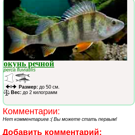
окунь речной
perca fluviatilis
Размер:
до 50 см.
Вес:
до 2 килограмм
Комментарии:
Нет комментариев :( Вы можете стать первым!
Добавить комментарий: