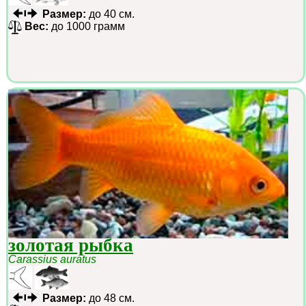
Размер:
до 40 см.
Вес:
до 1000 грамм
золотая рыбка
Carassius auratus
Размер:
до 48 см.