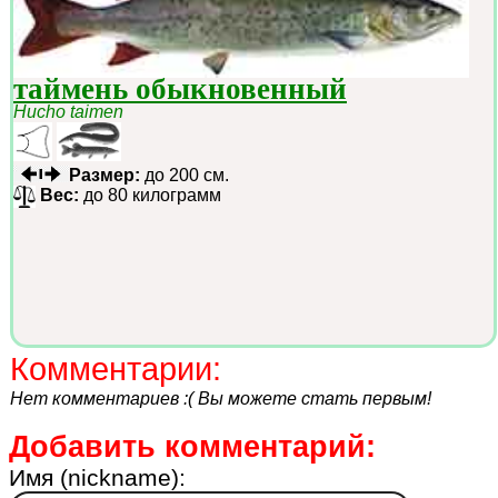
таймень обыкновенный
Hucho taimen
Размер:
до 200 см.
Вес:
до 80 килограмм
Комментарии:
Нет комментариев :( Вы можете стать первым!
Добавить комментарий:
Имя (nickname):