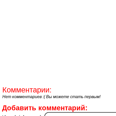
Комментарии:
Нет комментариев :( Вы можете стать первым!
Добавить комментарий: