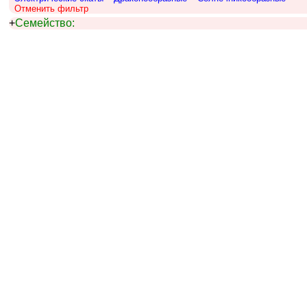
Отменить фильтр
+
Семейство: